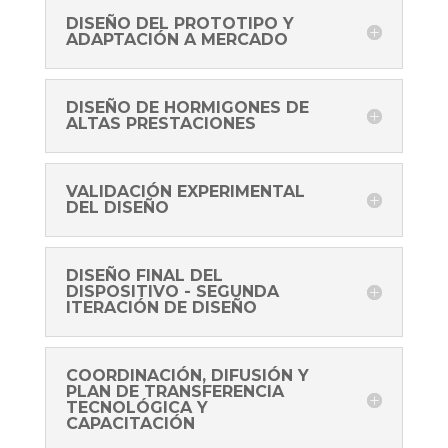
DISEÑO DEL PROTOTIPO Y
ADAPTACIÓN A MERCADO
DISEÑO DE HORMIGONES DE
ALTAS PRESTACIONES
VALIDACIÓN EXPERIMENTAL
DEL DISEÑO
DISEÑO FINAL DEL
DISPOSITIVO - SEGUNDA
ITERACIÓN DE DISEÑO
COORDINACIÓN, DIFUSIÓN Y
PLAN DE TRANSFERENCIA
TECNOLÓGICA Y
CAPACITACIÓN