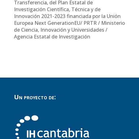
Transferencia, del Plan Estatal de
Investigación Científica, Técnica y de
Innovación 2021-2023 financiada por la Unión
Europea Next GenerationEU/ PRTR / Ministerio
de Ciencia, Innovación y Universidades /
Agencia Estatal de Investigación
Un proyecto de: