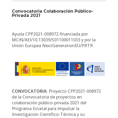
Convocatoria Colaboración Público-
Privada 2021
Ayuda CPP2021-008972 financiada por
MCIN/AEI/10.13039/501100011033 y por la
Unión Europea NextGenerationEU/PRTR
CONVOCATORIA
: Proyecto CPP2021-008972
de la Convocatoria de proyectos en
colaboración público-privada 2021 del
Programa Estatal para Impulsar la
Investigación Científico-Técnica y su