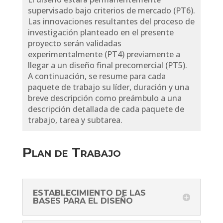
supervisado bajo criterios de mercado (PT6).
Las innovaciones resultantes del proceso de
investigación planteado en el presente
proyecto serán validadas
experimentalmente (PT4) previamente a
llegar a un diseño final precomercial (PT5).
A continuación, se resume para cada
paquete de trabajo su líder, duración y una
breve descripción como preámbulo a una
descripción detallada de cada paquete de
trabajo, tarea y subtarea.
Plan de Trabajo
ESTABLECIMIENTO DE LAS
BASES PARA EL DISEÑO